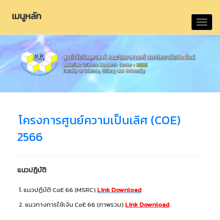
เมนูหลัก
Toggl
navig
โครงการศูนย์ความเป็นเลิศ (COE)
2566
แนวปฏิบัติ
1.
แนวปฏิบัติ CoE 66 (MSRC)
Link Download
2.
แนวทางการใช้เงิน CoE 66 (ภาพรวม)
Link Download