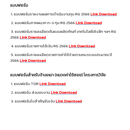
แบบฟอร์ม
1. แบบฟอร์มรายงานผลการดำเนินงานทุน RG 2566
Link Download
2. แบบฟอร์มภาคผนวก ก-จ ทุน RG 2566
Link Download
3. แบบฟอร์มรายละเอียดต้นแบบผลิตภัณฑ์ เทคโนโลยีเชิงลึก ฯลฯ RG
2566
Link Download
4. แบบฟอร์มรายการใช้เงิน RG 2566
Link Download
5. แบบฟอร์มรายละเอียดรายการค่าใช้จ่ายตามหมวดงบประมาณ ปี
2566
Link Download
แบบฟอร์มสำหรับจ้างเหมา (หมวดค่าใช้สอย) โครงการวิจัย
1. แบบฟอร์ม TOR
Link Download
2. แบบฟอร์ม ส่งมอบงาน
Link Download
3. แบบฟอร์มใบสำคัญรับเงิน
Link Download