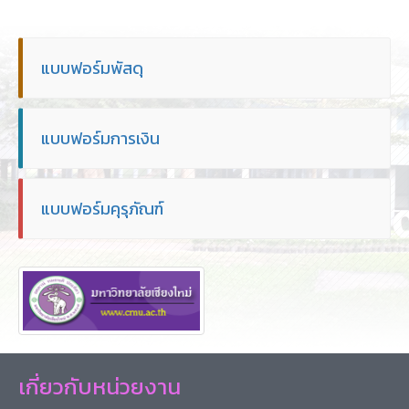
แบบฟอร์มพัสดุ
แบบฟอร์มการเงิน
แบบฟอร์มคุรุภัณฑ์
เกี่ยวกับหน่วยงาน