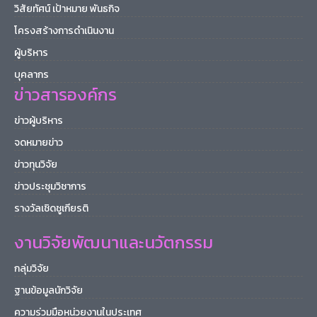
วิสัยทัศน์ เป้าหมาย พันธกิจ
โครงสร้างการดำเนินงาน
ผู้บริหาร
บุคลากร
ข่าวสารองค์กร
ข่าวผู้บริหาร
จดหมายข่าว
ข่าวทุนวิจัย
ข่าวประชุมวิชาการ
รางวัลเชิดชูเกียรติ
งานวิจัยพัฒนาและนวัตกรรม
กลุ่มวิจัย
ฐานข้อมูลนักวิจัย
ความร่วมมือหน่วยงานในประเทศ